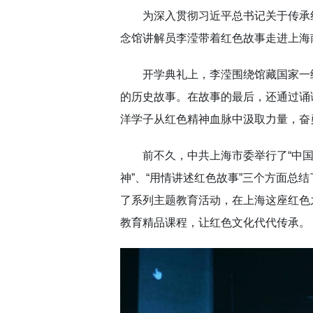
为深入贯彻习近平总书记关于传承
念馆讲解员李滢带着红色故事走进上海
开学典礼上，李滢围绕馆藏国家一
的历史故事。在故事的最后，还通过诵
洋学子从红色精神血脉中汲取力量，奋
前不久，中共上海市委举行了“中国
神”、“用情讲述红色故事”三个方面
了系列主题教育活动，在上海这座红色
教育精品课程，让红色文化代代传承。