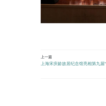
上一篇
上海宋庆龄故居纪念馆亮相第九届“