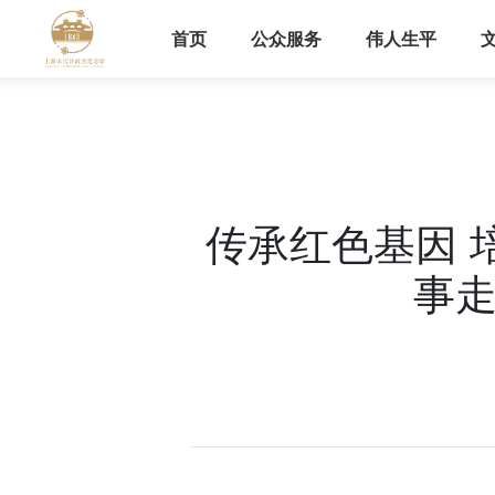
首页
公众服务
伟人生平
传承红色基因 
事走