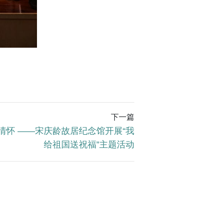
下一篇
情怀 ——宋庆龄故居纪念馆开展“我
给祖国送祝福”主题活动