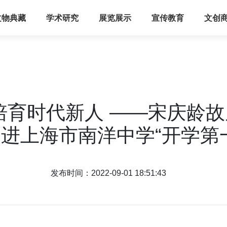
文物典藏
学术研究
展览展示
宣传教育
文创
培育时代新人 ——宋庆龄
进上海市南洋中学“开学第
发布时间：2022-09-01 18:51:43