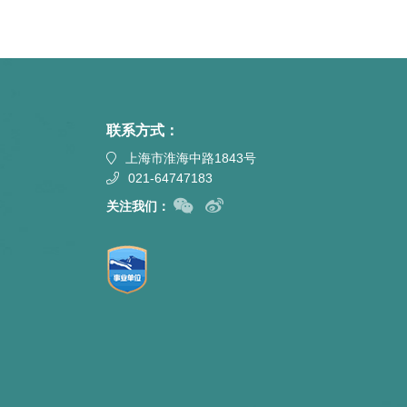
联系方式：
上海市淮海中路1843号
021-64747183
关注我们：