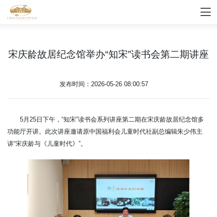
宋庆龄故居纪念馆举办“知宋”读书会第二期讲座
发布时间：2026-05-26 08:00:57
5月25日下午，“知宋”读书会系列讲座第二期在宋庆龄故居纪念馆多
功能厅开讲。此次讲座邀请原中国福利会儿童时代社副总编辑朱少伟主
讲“宋庆龄与《儿童时代》”。