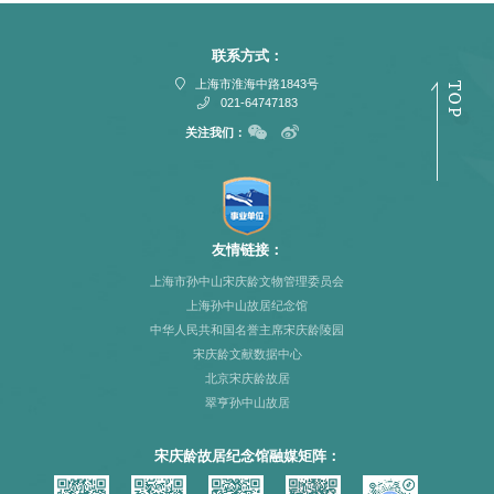
联系方式：
上海市淮海中路1843号
021-64747183
关注我们：
友情链接：
上海市孙中山宋庆龄文物管理委员会
上海孙中山故居纪念馆
中华人民共和国名誉主席宋庆龄陵园
宋庆龄文献数据中心
北京宋庆龄故居
翠亨孙中山故居
宋庆龄故居纪念馆融媒矩阵：