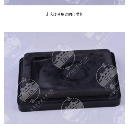
宋庆龄使用过的订书机